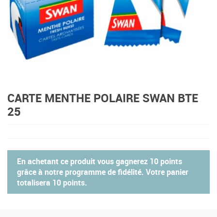
CARTE MENTHE POLAIRE SWAN BTE
25
En achetant ce produit vous gagnerez
10 points
grâce à notre programme de fidélité. Votre panier
totalisera
10 points
.