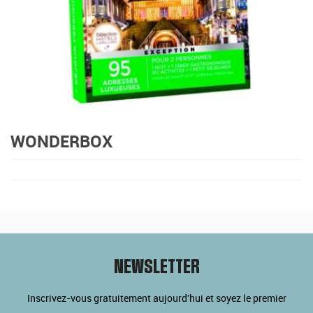
WONDERBOX
NEWSLETTER
Inscrivez-vous gratuitement aujourd'hui et soyez le premier