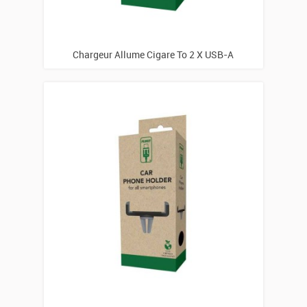
Chargeur Allume Cigare To 2 X USB-A