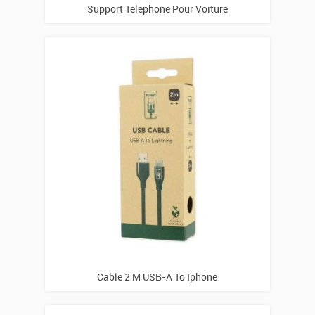
Support Téléphone Pour Voiture
Cable 2 M USB-A To Iphone