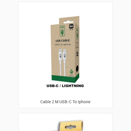
Cable 2 M USB-C To Iphone