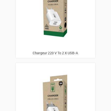
Chargeur 220 V To 2 X USB-A