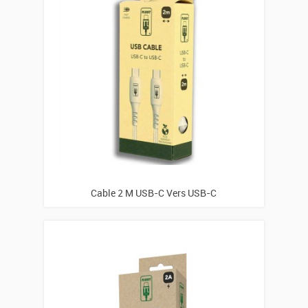
Cable 2 M USB-C Vers USB-C