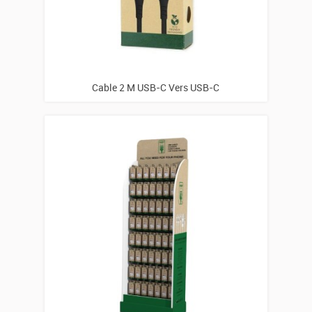
Cable 2 M USB-C Vers USB-C