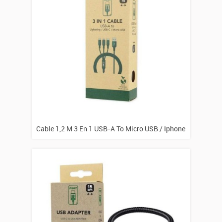
Cable 1,2 M 3 En 1 USB-A To Micro USB / Iphone
/ USB-C