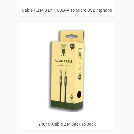
Cable 1,2 M 3 En 1 USB-A To Micro USB / Iphone
/ USB-C
24040-Cable 2 M Jack To Jack