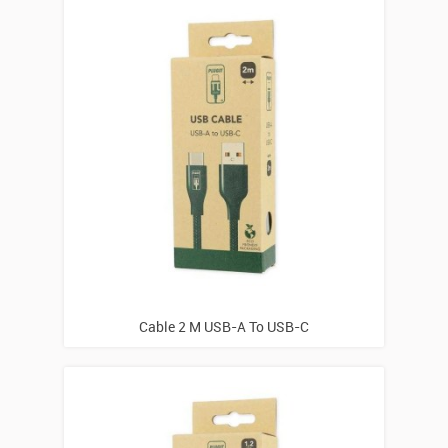
Cable 2 M USB-A To USB-C