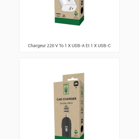
Chargeur 220 V To 1 X USB-A Et 1 X USB-C