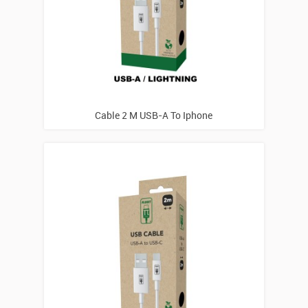
Cable 2 M USB-A To Iphone