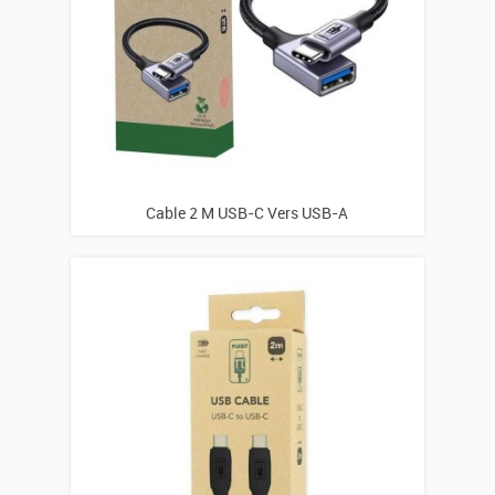
Cable 2 M USB-C Vers USB-A