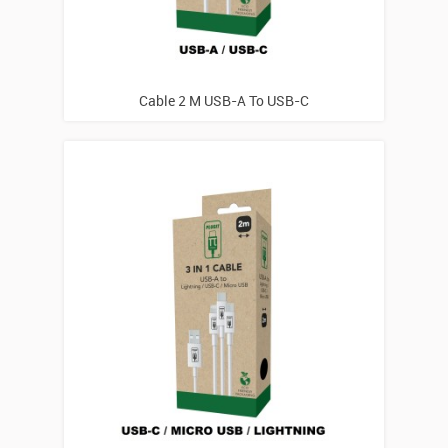
Cable 2 M USB-A To USB-C