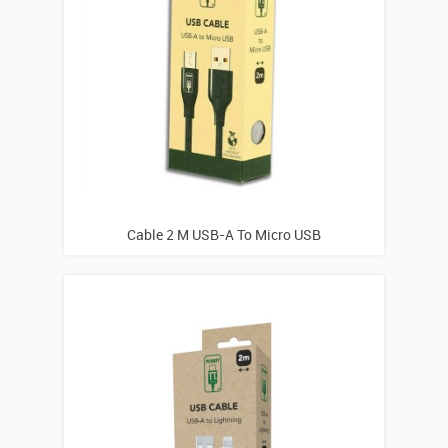
Cable 2 M USB-A To Micro USB