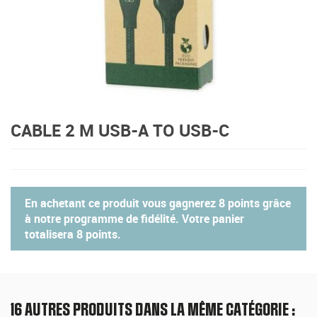
CABLE 2 M USB-A TO USB-C
En achetant ce produit vous gagnerez
8 points
grâce
à notre programme de fidélité. Votre panier
totalisera
8 points
.
16 AUTRES PRODUITS DANS LA MÊME CATÉGORIE :