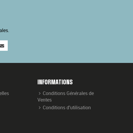
ales.
INFORMATIONS
elles
Conditions Générales de
Ventes
Conditions d'utilisation