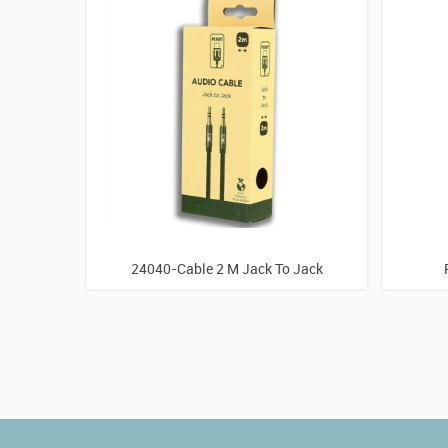
24040-Cable 2 M Jack To Jack