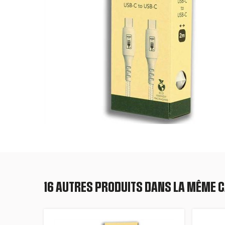
16 AUTRES PRODUITS DANS LA MÊME C