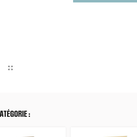
ATÉGORIE :