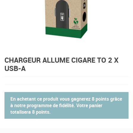
CHARGEUR ALLUME CIGARE TO 2 X
USB-A
En achetant ce produit vous gagnerez
8 points
grâce
à notre programme de fidélité. Votre panier
totalisera
8 points
.