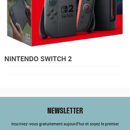
NINTENDO SWITCH 2
NEWSLETTER
Inscrivez-vous gratuitement aujourd'hui et soyez le premier