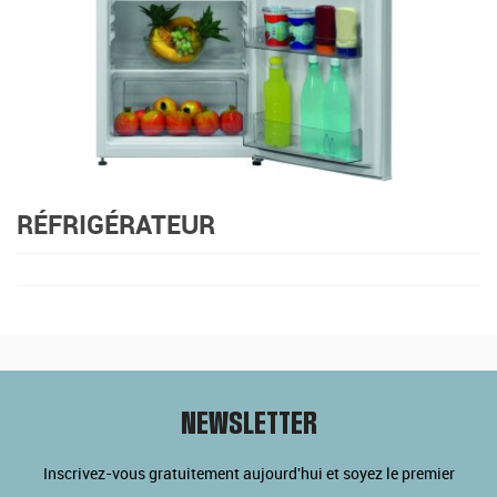
RÉFRIGÉRATEUR
NEWSLETTER
Inscrivez-vous gratuitement aujourd'hui et soyez le premier