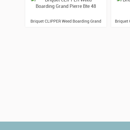
Briquet CLIPPER Weed Boarding Grand
Briquet
Pierre Bte 48