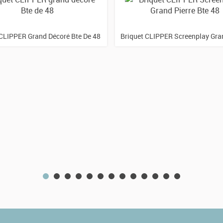
 CLIPPER Grand Décoré Bte De 48
Briquet CLIPPER Screenplay Gran
Bte 48