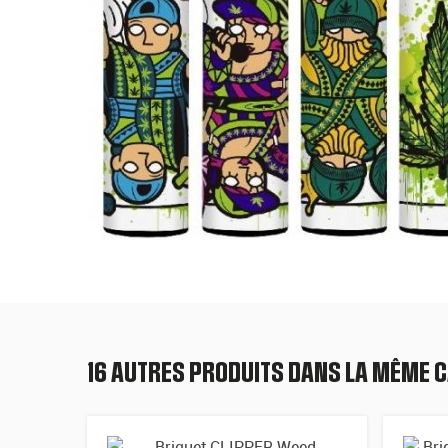
16 AUTRES PRODUITS DANS LA MÊME C