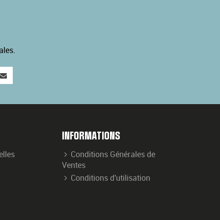
ales.
INFORMATIONS
elles
Conditions Générales de
Ventes
Conditions d'utilisation