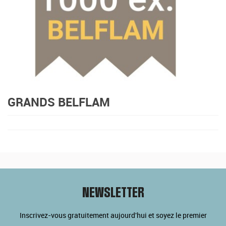
GRANDS BELFLAM
NEWSLETTER
Inscrivez-vous gratuitement aujourd'hui et soyez le premier