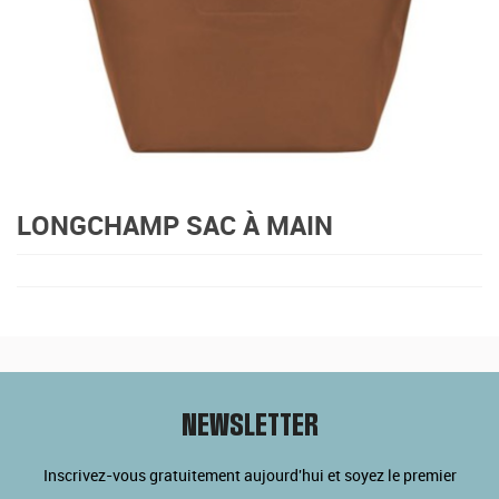
LONGCHAMP SAC À MAIN
NEWSLETTER
Inscrivez-vous gratuitement aujourd'hui et soyez le premier