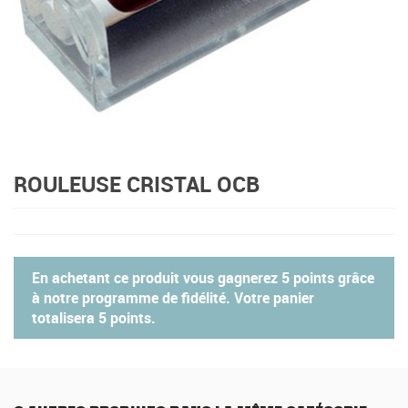
ROULEUSE CRISTAL OCB
En achetant ce produit vous gagnerez
5 points
grâce
à notre programme de fidélité. Votre panier
totalisera
5 points
.