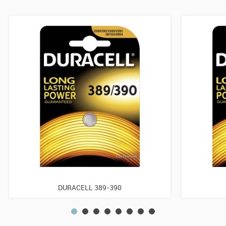
DURACELL 389-390