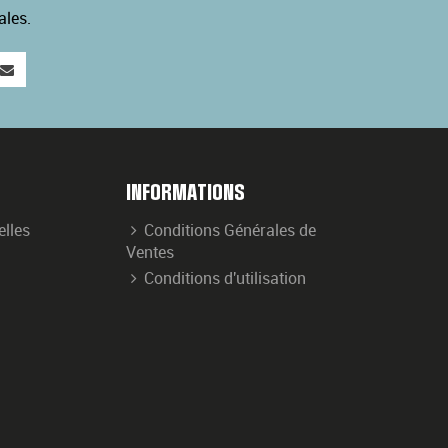
ales.
INFORMATIONS
elles
Conditions Générales de
Ventes
Conditions d'utilisation