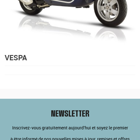
VESPA
NEWSLETTER
Inscrivez-vous gratuitement aujourd'hui et soyez le premier
à être informé de nos nouvelles mises à jour, remises et offres