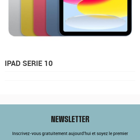
IPAD SERIE 10
NEWSLETTER
Inscrivez-vous gratuitement aujourd'hui et soyez le premier