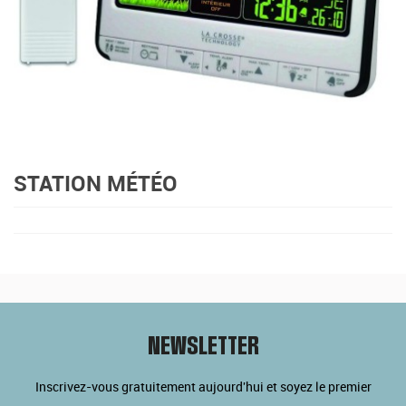
STATION MÉTÉO
NEWSLETTER
Inscrivez-vous gratuitement aujourd'hui et soyez le premier