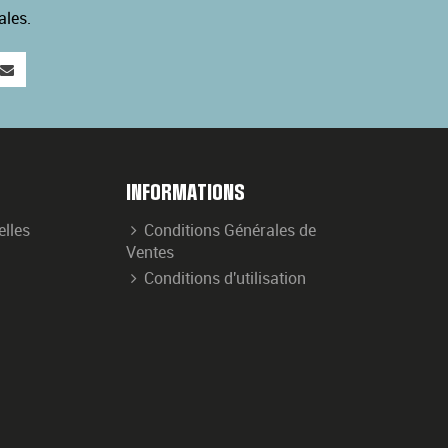
ales.
INFORMATIONS
elles
Conditions Générales de
Ventes
Conditions d'utilisation