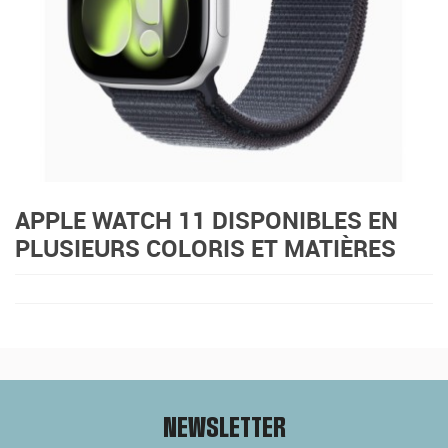
APPLE WATCH 11 DISPONIBLES EN
PLUSIEURS COLORIS ET MATIÈRES
NEWSLETTER