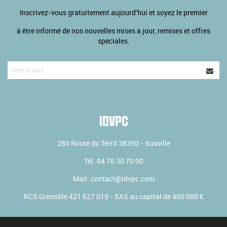
Inscrivez-vous gratuitement aujourd'hui et soyez le premier
à être informé de nos nouvelles mises à jour, remises et offres
spéciales.
IDVPC
280 Route du Terril
38350
-
Susville
Tél.
04 76 30 70 00
Mail.
contact@idvpc.com
RCS Grenoble 421 627 019 - SAS au capital de 400 000 €