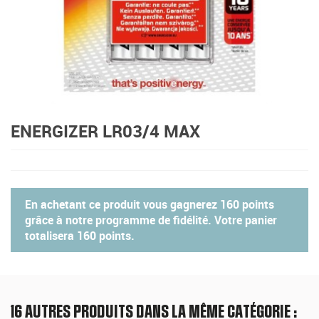
ENERGIZER LR03/4 MAX
En achetant ce produit vous gagnerez
160 points
grâce à notre programme de fidélité. Votre panier
totalisera
160 points
.
16 AUTRES PRODUITS DANS LA MÊME CATÉGORIE :