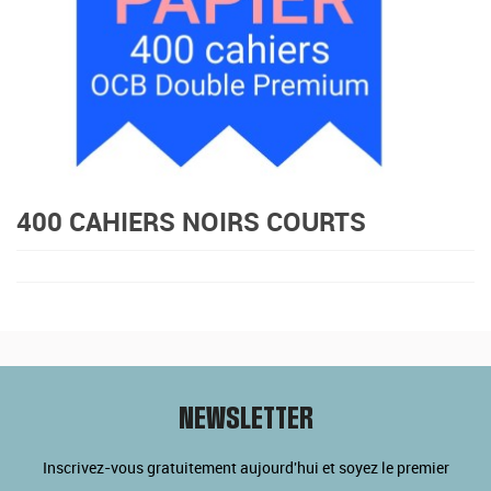
400 CAHIERS NOIRS COURTS
NEWSLETTER
Inscrivez-vous gratuitement aujourd'hui et soyez le premier