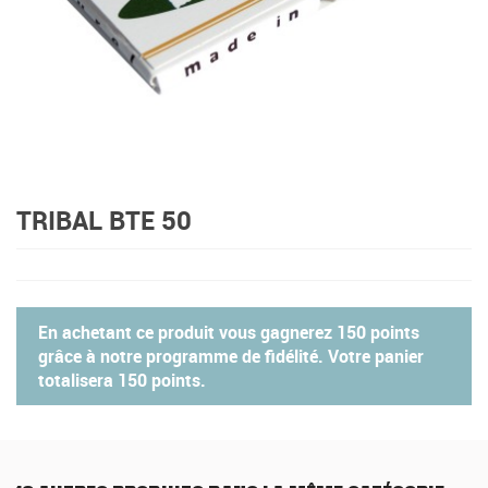
TRIBAL BTE 50
En achetant ce produit vous gagnerez
150 points
grâce à notre programme de fidélité. Votre panier
totalisera
150 points
.