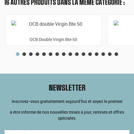
16 AUTRES PRODUITS DANS LA MÊME CATÉGORIE :
OCB Double Virgin Bte 50
NEWSLETTER
Inscrivez-vous gratuitement aujourd'hui et soyez le premier
à être informé de nos nouvelles mises à jour, remises et offres
spéciales.