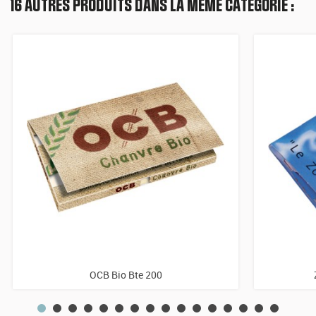
16 AUTRES PRODUITS DANS LA MÊME CATÉGORIE :
OCB Bio Bte 200