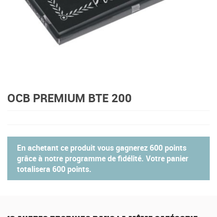
OCB PREMIUM BTE 200
En achetant ce produit vous gagnerez
600 points
grâce à notre programme de fidélité. Votre panier
totalisera
600 points
.